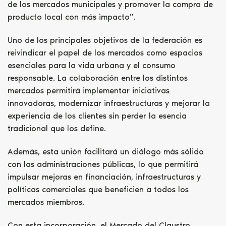
de los mercados municipales y promover la compra de
producto local con más impacto”.
Uno de los principales objetivos de la federación es
reivindicar el papel de los mercados como espacios
esenciales para la vida urbana y el consumo
responsable. La colaboración entre los distintos
mercados permitirá implementar iniciativas
innovadoras, modernizar infraestructuras y mejorar la
experiencia de los clientes sin perder la esencia
tradicional que los define.
Además, esta unión facilitará un diálogo más sólido
con las administraciones públicas, lo que permitirá
impulsar mejoras en financiación, infraestructuras y
políticas comerciales que beneficien a todos los
mercados miembros.
Con esta incorporación, el Mercado del Claustro