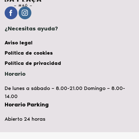
¿Necesitas ayuda?
Aviso legal
Política de cookies
Política de privacidad
Horario
De lunes a sábado – 8.00-21.00 Domingo – 8.00-
14.00
Horario Parking
Abierto 24 horas