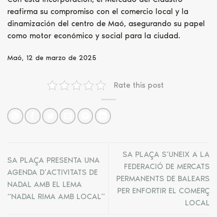
reafirma su compromiso con el comercio local y la
dinamización del centro de Maó, asegurando su papel
como motor económico y social para la ciudad.
Maó, 12 de marzo de 2025
Rate this post
SA PLAÇA S’UNEIX A LA
SA PLAÇA PRESENTA UNA
FEDERACIÓ DE MERCATS
AGENDA D’ACTIVITATS DE
PERMANENTS DE BALEARS
NADAL AMB EL LEMA
PER ENFORTIR EL COMERÇ
“NADAL RIMA AMB LOCAL”
LOCAL