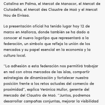
Catalina en Palma, el Mercat de Manacor, el Mercat de
Ciutadella, el Mercat des Claustre de Maó y el Mercat
Nou de Eivissa.
La presentación oficial ha tenido lugar hoy 12 de
marzo en Mallorca, donde también se ha dado a
conocer el nuevo logotipo que representará a la
federación, un símbolo que refleja la unión de los
mercados y su papel esencial en la economía y la
cultura local.
“La adhesión a esta federación nos permitirá trabajar
en red con otros mercados de las islas, compartir
estrategias de dinamización y fortalecer nuestra
posición frente a los retos actuales del comercio de
proximidad”, explica Verónica Mullor, gerente del
Mercado del Claustro de Maó. “Juntos, podremos
desarrollar campañas conjuntas, mejorar la visibilidad