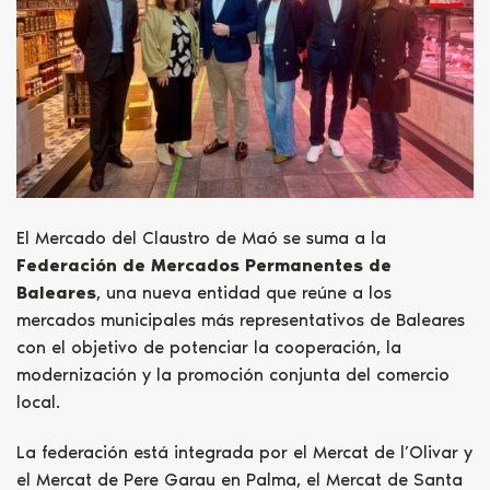
El Mercado del Claustro de Maó se suma a la
Federación de Mercados Permanentes de
Baleares
, una nueva entidad que reúne a los
mercados municipales más representativos de Baleares
con el objetivo de potenciar la cooperación, la
modernización y la promoción conjunta del comercio
local.
La federación está integrada por el Mercat de l’Olivar y
el Mercat de Pere Garau en Palma, el Mercat de Santa