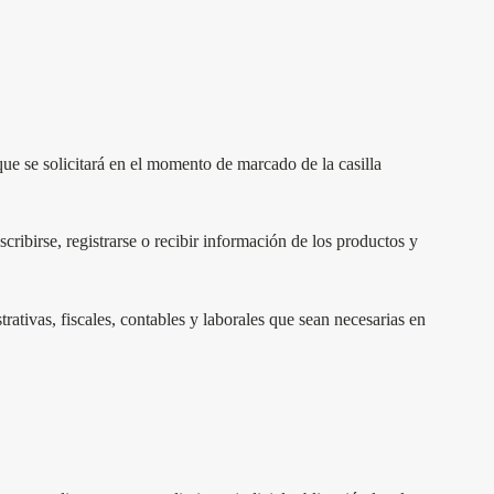
 que se solicitará en el momento de marcado de la casilla
scribirse, registrarse o recibir información de los productos y
trativas, fiscales, contables y laborales que sean necesarias en