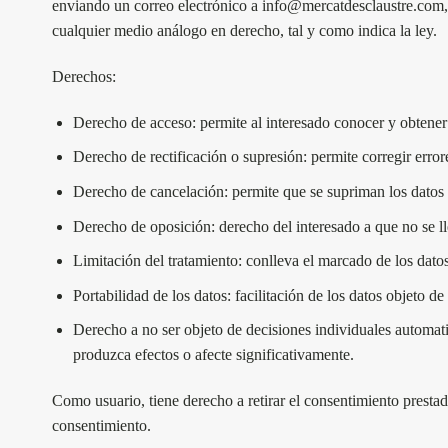
enviando un correo electrónico a info@mercatdesclaustr
cualquier medio análogo en derecho, tal y como indica la ley.
Derechos:
Derecho de acceso:
permite al interesado conocer y obtener
Derecho de rectificación o supresión:
permite corregir error
Derecho de cancelación:
permite que se supriman los datos 
Derecho de oposición:
derecho del interesado a que no se ll
Limitación del tratamiento:
conlleva el marcado de los datos 
Portabilidad de los datos:
facilitación de los datos objeto de
Derecho a no ser objeto de decisiones individuales automatiz
produzca efectos o afecte significativamente.
Como usuario, tiene derecho a retirar el consentimiento prestado
consentimiento.