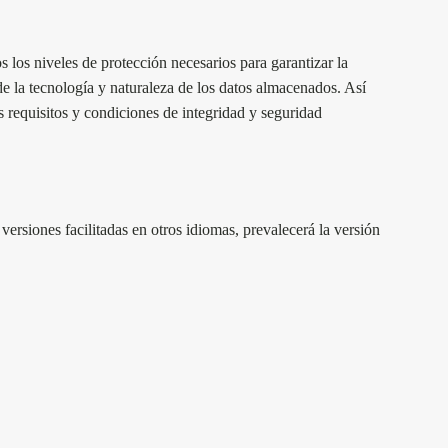
s los niveles de protección necesarios para garantizar la
 de la tecnología y naturaleza de los datos almacenados. Así
s requisitos y condiciones de integridad y seguridad
versiones facilitadas en otros idiomas, prevalecerá la versión