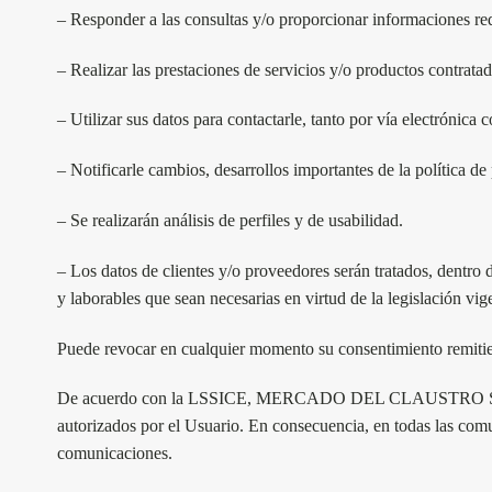
– Responder a las consultas y/o proporcionar informaciones re
– Realizar las prestaciones de servicios y/o productos contratad
– Utilizar sus datos para contactarle, tanto por vía electrónica
– Notificarle cambios, desarrollos importantes de la política de 
– Se realizarán análisis de perfiles y de usabilidad.
– Los datos de clientes y/o proveedores serán tratados, dentro d
y laborables que sean necesarias en virtud de la legislación vig
Puede revocar en cualquier momento su consentimiento r
De acuerdo con la LSSICE,
MERCADO DEL CLAUSTRO 
autorizados por el Usuario. En consecuencia, en todas las comun
comunicaciones.