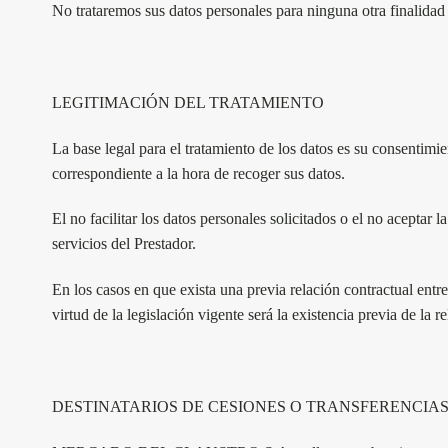
No trataremos sus datos personales para ninguna otra finalidad d
LEGITIMACIÓN DEL TRATAMIENTO
La base legal para el tratamiento de los datos es su consentimie
correspondiente a la hora de recoger sus datos.
El no facilitar los datos personales solicitados o el no aceptar 
servicios del Prestador.
En los casos en que exista una previa relación contractual entre 
virtud de la legislación vigente será la existencia previa de la r
DESTINATARIOS DE CESIONES O TRANSFERENCIA