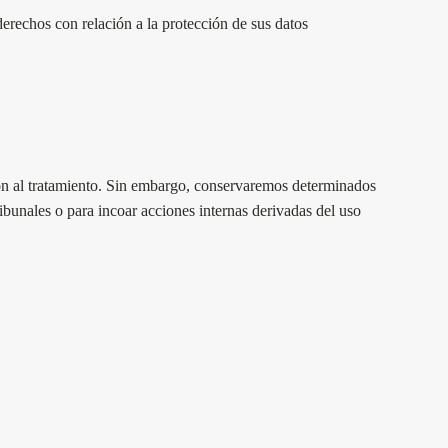
erechos con relación a la protección de sus datos
ción al tratamiento. Sin embargo, conservaremos determinados
ribunales o para incoar acciones internas derivadas del uso