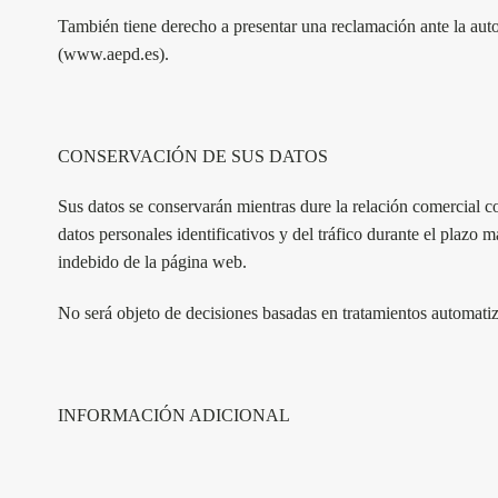
También tiene derecho a presentar una reclamación ante la auto
(www.aepd.es).
CONSERVACIÓN DE SUS DATOS
Sus datos se conservarán mientras dure la relación comercial c
datos personales identificativos y del tráfico durante el plazo
indebido de la página web.
No será objeto de decisiones basadas en tratamientos automati
INFORMACIÓN ADICIONAL