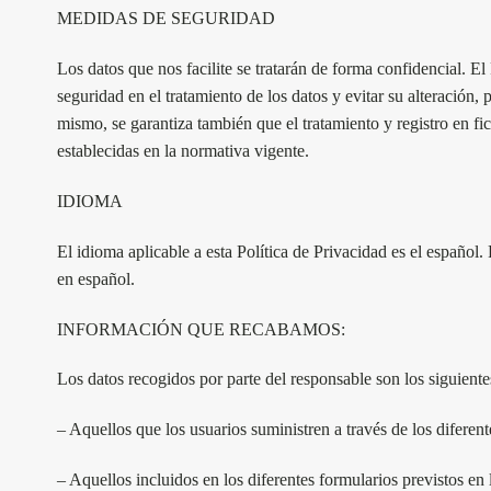
MEDIDAS DE SEGURIDAD
Los datos que nos facilite se tratarán de forma confidencial. El
seguridad en el tratamiento de los datos y evitar su alteración,
mismo, se garantiza también que el tratamiento y registro en fi
establecidas en la normativa vigente.
IDIOMA
El idioma aplicable a esta Política de Privacidad es el español.
en español.
INFORMACIÓN QUE RECABAMOS:
Los datos recogidos por parte del responsable son los siguiente
– Aquellos que los usuarios suministren a través de los diferen
– Aquellos incluidos en los diferentes formularios previstos en