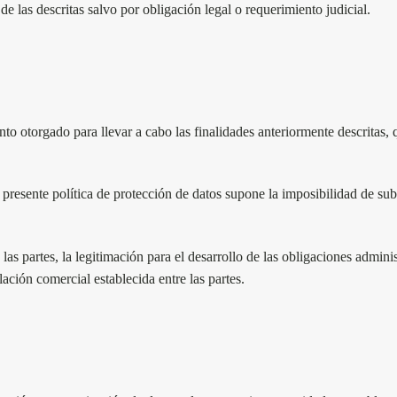
e las descritas salvo por obligación legal o requerimiento judicial.
nto otorgado para llevar a cabo las finalidades anteriormente descritas,
la presente política de protección de datos supone la imposibilidad de sub
las partes, la legitimación para el desarrollo de las obligaciones adminis
elación comercial establecida entre las partes.
S