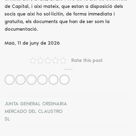
de Capital, i així mateix, que estan a disposició dels
socis que així ho sol·licitin, de forma immediata i
gratuïta, els documents que han de ser som la
documentació.
Maó, 11 de juny de 2026
Rate this post
JUNTA GENERAL ORDINARIA
MERCADO DEL CLAUSTRO
SL