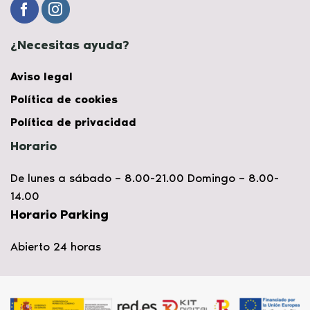
¿Necesitas ayuda?
Aviso legal
Política de cookies
Política de privacidad
Horario
De lunes a sábado – 8.00-21.00 Domingo – 8.00-
14.00
Horario Parking
Abierto 24 horas