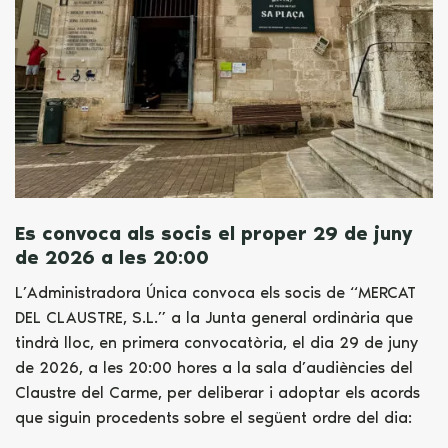
Es convoca als socis el proper 29 de juny
de 2026 a les 20:00
L’Administradora Única convoca els socis de “MERCAT
DEL CLAUSTRE, S.L.” a la Junta general ordinària que
tindrà lloc, en primera convocatòria, el dia 29 de juny
de 2026, a les 20:00 hores a la sala d’audiències del
Claustre del Carme, per deliberar i adoptar els acords
que siguin procedents sobre el següent ordre del dia: