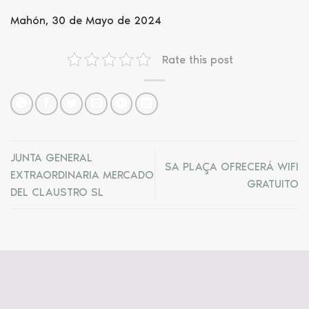
Mahón, 30 de Mayo de 2024
Rate this post
JUNTA GENERAL
SA PLAÇA OFRECERÁ WIFI
EXTRAORDINARIA MERCADO
GRATUITO
DEL CLAUSTRO SL