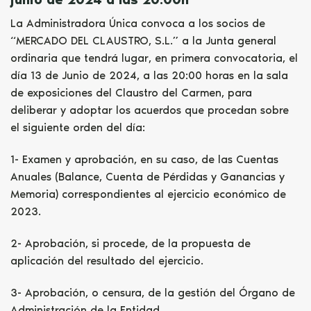
La Administradora Única convoca a los socios de
“MERCADO DEL CLAUSTRO, S.L.” a la Junta general
ordinaria que tendrá lugar, en primera convocatoria, el
día 13 de Junio de 2024, a las 20:00 horas en la sala
de exposiciones del Claustro del Carmen, para
deliberar y adoptar los acuerdos que procedan sobre
el siguiente orden del día:
1- Examen y aprobación, en su caso, de las Cuentas
Anuales (Balance, Cuenta de Pérdidas y Ganancias y
Memoria) correspondientes al ejercicio económico de
2023.
2- Aprobación, si procede, de la propuesta de
aplicación del resultado del ejercicio.
3- Aprobación, o censura, de la gestión del Órgano de
Administración de la Entidad.