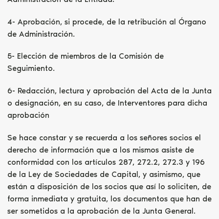
4- Aprobación, si procede, de la retribución al Órgano
de Administración.
5- Elección de miembros de la Comisión de
Seguimiento.
6- Redacción, lectura y aprobación del Acta de la Junta
o designación, en su caso, de Interventores para dicha
aprobación
Se hace constar y se recuerda a los señores socios el
derecho de información que a los mismos asiste de
conformidad con los artículos 287, 272.2, 272.3 y 196
de la Ley de Sociedades de Capital, y asimismo, que
están a disposición de los socios que así lo soliciten, de
forma inmediata y gratuita, los documentos que han de
ser sometidos a la aprobación de la Junta General.