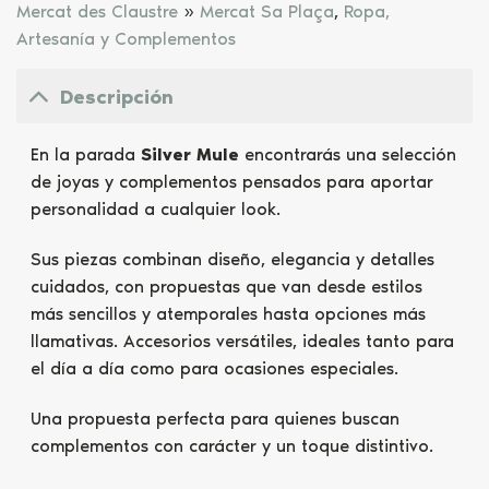
Mercat des Claustre
»
Mercat Sa Plaça
,
Ropa,
Artesanía y Complementos
Descripción
En la parada
Silver Mule
encontrarás una selección
de joyas y complementos pensados para aportar
personalidad a cualquier look.
Sus piezas combinan diseño, elegancia y detalles
cuidados, con propuestas que van desde estilos
más sencillos y atemporales hasta opciones más
llamativas. Accesorios versátiles, ideales tanto para
el día a día como para ocasiones especiales.
Una propuesta perfecta para quienes buscan
complementos con carácter y un toque distintivo.