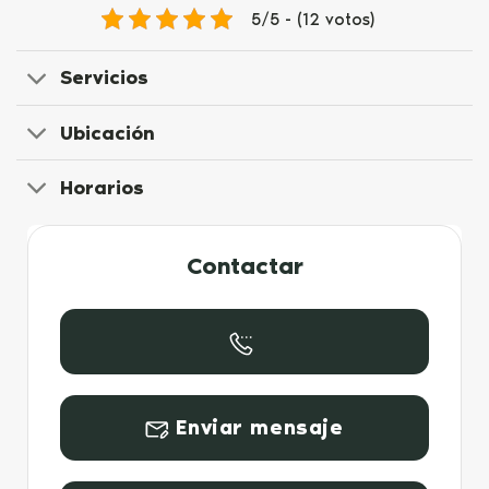
5/5 - (12 votos)
Servicios
Ubicación
Horarios
Contactar
Enviar mensaje