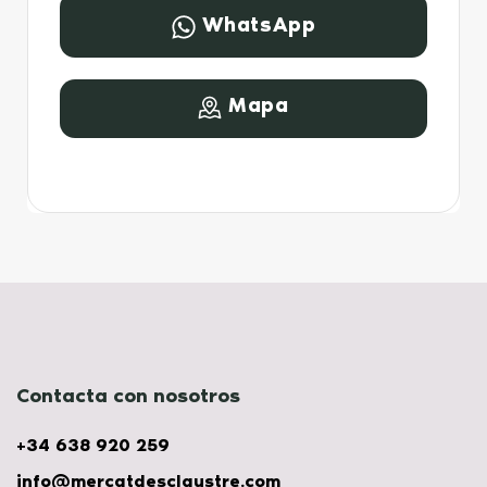
WhatsApp
Mapa
Contacta con nosotros
+34 638 920 259
info@mercatdesclaustre.com