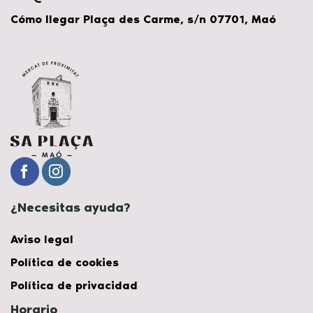
Cómo llegar Plaça des Carme, s/n 07701, Maó
¿Necesitas ayuda?
Aviso legal
Política de cookies
Política de privacidad
Horario