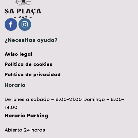
¿Necesitas ayuda?
Aviso legal
Política de cookies
Política de privacidad
Horario
De lunes a sábado – 8.00-21.00 Domingo – 8.00-
14.00
Horario Parking
Abierto 24 horas