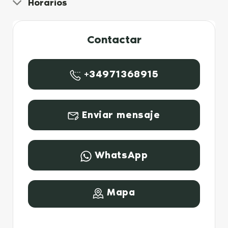
Horarios
Contactar
+34971368915
Enviar mensaje
WhatsApp
Mapa