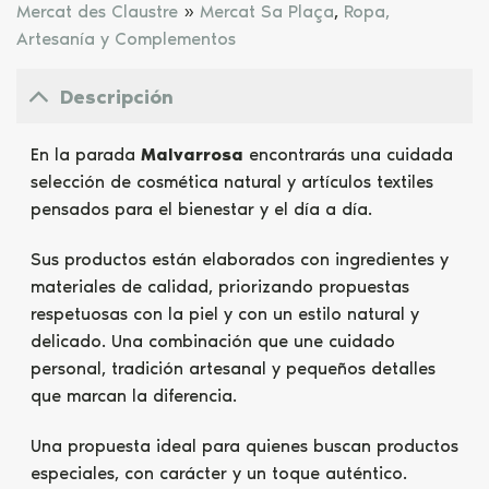
Mercat des Claustre
»
Mercat Sa Plaça
,
Ropa,
Artesanía y Complementos
Descripción
En la parada
Malvarrosa
encontrarás una cuidada
selección de cosmética natural y artículos textiles
pensados para el bienestar y el día a día.
Sus productos están elaborados con ingredientes y
materiales de calidad, priorizando propuestas
respetuosas con la piel y con un estilo natural y
delicado. Una combinación que une cuidado
personal, tradición artesanal y pequeños detalles
que marcan la diferencia.
Una propuesta ideal para quienes buscan productos
especiales, con carácter y un toque auténtico.