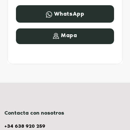
WhatsApp
Mapa
Contacta con nosotros
+34 638 920 259