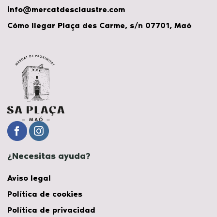
info@mercatdesclaustre.com
Cómo llegar Plaça des Carme, s/n 07701, Maó
¿Necesitas ayuda?
Aviso legal
Política de cookies
Política de privacidad