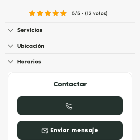
5/5 - (12 votos)
Servicios
Ubicación
Horarios
Contactar
Enviar mensaje