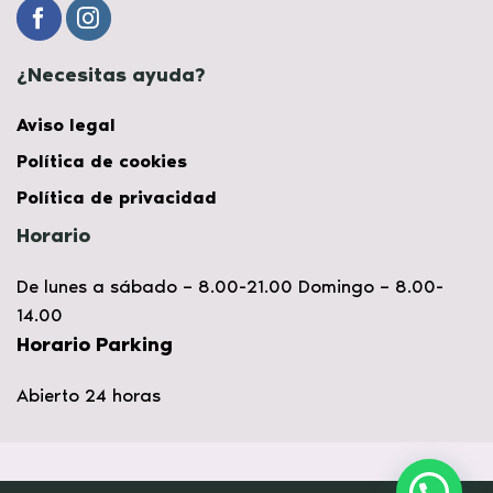
¿Necesitas ayuda?
Aviso legal
Política de cookies
Política de privacidad
Horario
De lunes a sábado – 8.00-21.00 Domingo – 8.00-
14.00
Horario Parking
Abierto 24 horas