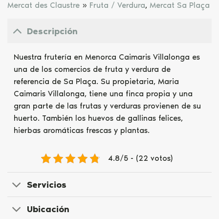
Mercat des Claustre
»
Fruta / Verdura
,
Mercat Sa Plaça
Descripción
Nuestra frutería en Menorca Caimaris Villalonga es
una de los comercios de fruta y verdura de
referencia de Sa Plaça. Su propietaria, Maria
Caimaris Villalonga, tiene una finca propia y una
gran parte de las frutas y verduras provienen de su
huerto. También los huevos de gallinas felices,
hierbas aromáticas frescas y plantas.
4.8/5 - (22 votos)
Servicios
Ubicación