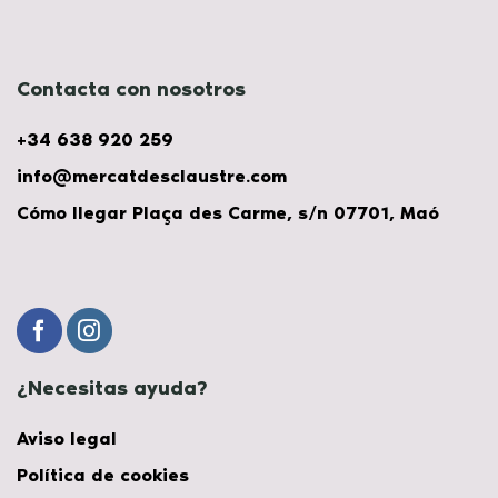
Contacta con nosotros
+34 638 920 259
info@mercatdesclaustre.com
Cómo llegar Plaça des Carme, s/n 07701, Maó
¿Necesitas ayuda?
Aviso legal
Política de cookies