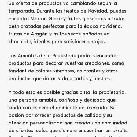
Su oferta de productos va cambiando según la
temporada. Durante las fiestas de Navidad, puedes
encontar Marrón Glacé y frutas glaseadas o frutas
deshidratadas perfectas para la época navideña,
frutas de Aragón y frutos secos bañados en
chocolate, ideales para satisfacer antojos.
Los Amantes de la Repostería podréis encontrar
productos para decorar vuestras creaciones, como
fondant de colores vibrantes, colorantes y otros
productos que darán vida a tartas y postres.
Y todo esto es posible gracias a Ita, la propietaria,
una persona amable, cariñosa y dedicada que
cuida con esmero el ambiente del mercado. Su
pasión por ofrecer productos de calidad y su
atención personalizada han creado una comunidad
de clientes leales que siempre encuentran en «Fruits