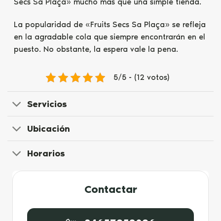
Secs Sa Plaça» mucho más que una simple tienda.
La popularidad de «Fruits Secs Sa Plaça» se refleja
en la agradable cola que siempre encontrarán en el
puesto. No obstante, la espera vale la pena.
5/5 - (12 votos)
Servicios
Ubicación
Horarios
Contactar