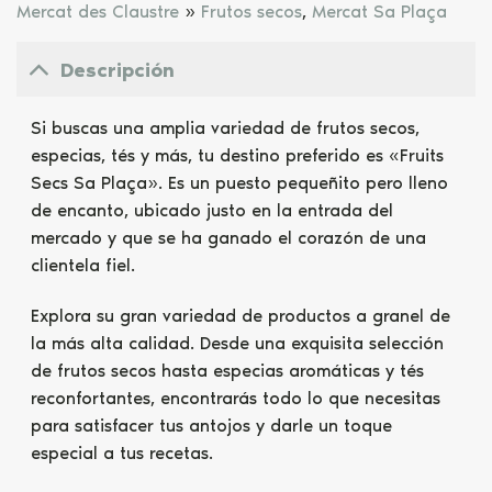
Mercat des Claustre
»
Frutos secos
,
Mercat Sa Plaça
Descripción
Si buscas una amplia variedad de frutos secos,
especias, tés y más, tu destino preferido es «Fruits
Secs Sa Plaça». Es un puesto pequeñito pero lleno
de encanto, ubicado justo en la entrada del
mercado y que se ha ganado el corazón de una
clientela fiel.
Explora su gran variedad de productos a granel de
la más alta calidad. Desde una exquisita selección
de frutos secos hasta especias aromáticas y tés
reconfortantes, encontrarás todo lo que necesitas
para satisfacer tus antojos y darle un toque
especial a tus recetas.