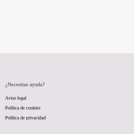
¿Necesitas ayuda?
Aviso legal
Política de cookies
Política de privacidad