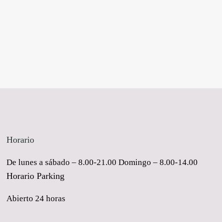
Horario
De lunes a sábado – 8.00-21.00 Domingo – 8.00-14.00
Horario Parking
Abierto 24 horas