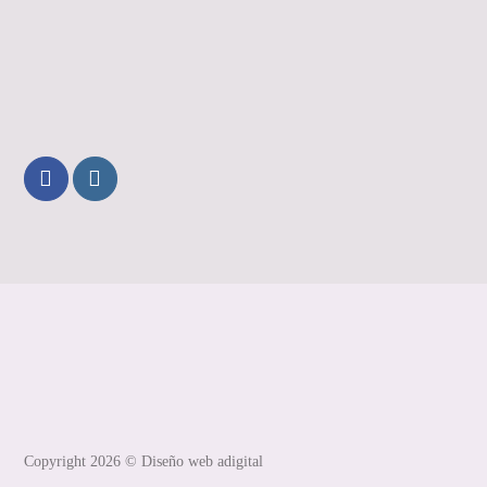
Copyright 2026 ©
Diseño web adigital