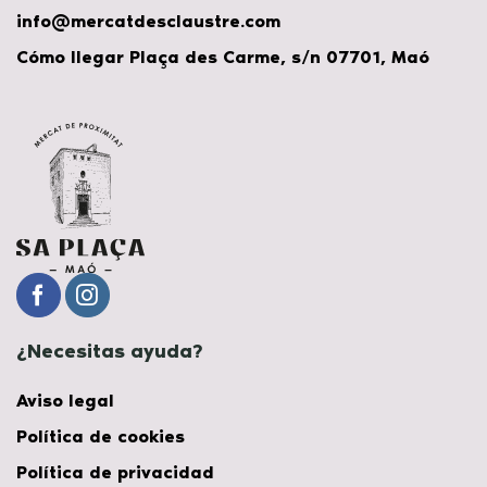
info@mercatdesclaustre.com
Cómo llegar Plaça des Carme, s/n 07701, Maó
¿Necesitas ayuda?
Aviso legal
Política de cookies
Política de privacidad