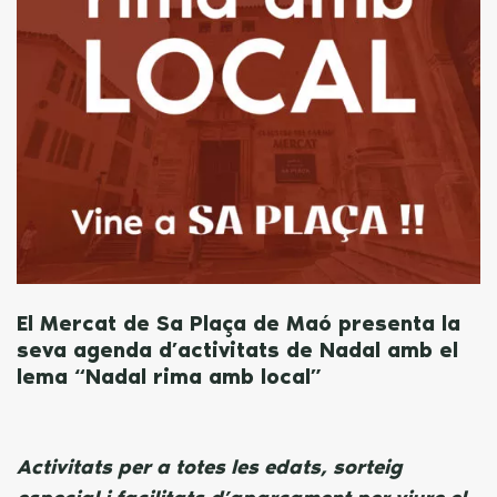
El Mercat de Sa Plaça de Maó presenta la
seva agenda d’activitats de Nadal amb el
lema “Nadal rima amb local”
Activitats per a totes les edats, sorteig