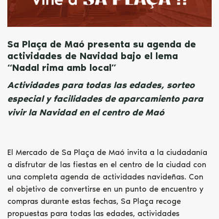
Sa Plaça de Maó presenta su agenda de
actividades de Navidad bajo el lema
“Nadal rima amb local”
Actividades para todas las edades, sorteo
especial y facilidades de aparcamiento para
vivir la Navidad en el centro de Maó
El Mercado de Sa Plaça de Maó invita a la ciudadanía
a disfrutar de las fiestas en el centro de la ciudad con
una completa agenda de actividades navideñas. Con
el objetivo de convertirse en un punto de encuentro y
compras durante estas fechas, Sa Plaça recoge
propuestas para todas las edades, actividades