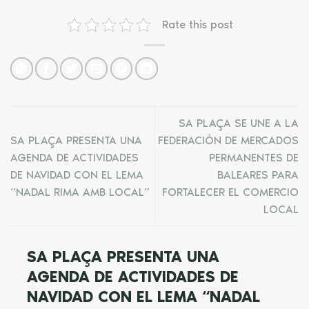
Rate this post
SA PLAÇA SE UNE A LA
SA PLAÇA PRESENTA UNA
FEDERACIÓN DE MERCADOS
AGENDA DE ACTIVIDADES
PERMANENTES DE
DE NAVIDAD CON EL LEMA
BALEARES PARA
“NADAL RIMA AMB LOCAL”
FORTALECER EL COMERCIO
LOCAL
SA PLAÇA PRESENTA UNA
AGENDA DE ACTIVIDADES DE
NAVIDAD CON EL LEMA “NADAL