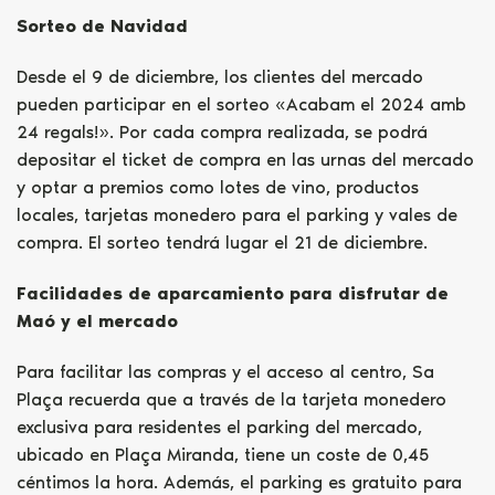
Sorteo de Navidad
Desde el 9 de diciembre, los clientes del mercado
pueden participar en el sorteo «Acabam el 2024 amb
24 regals!». Por cada compra realizada, se podrá
depositar el ticket de compra en las urnas del mercado
y optar a premios como lotes de vino, productos
locales, tarjetas monedero para el parking y vales de
compra. El sorteo tendrá lugar el 21 de diciembre.
Facilidades de aparcamiento para disfrutar de
Maó y el mercado
Para facilitar las compras y el acceso al centro, Sa
Plaça recuerda que a través de la tarjeta monedero
exclusiva para residentes el parking del mercado,
ubicado en Plaça Miranda, tiene un coste de 0,45
céntimos la hora. Además, el parking es gratuito para