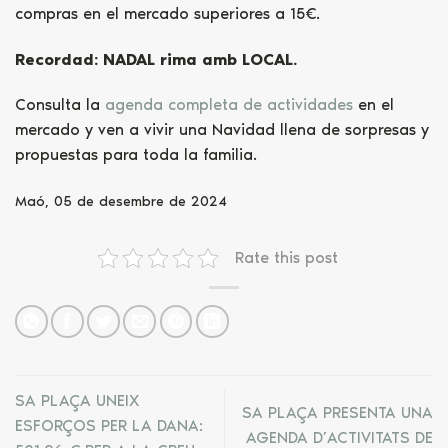
compras en el mercado superiores a 15€.
Recordad: NADAL rima amb LOCAL.
Consulta la
agenda completa de actividades
en el
mercado y ven a vivir una Navidad llena de sorpresas y
propuestas para toda la familia.
Maó, 05 de desembre de 2024
Rate this post
SA PLAÇA UNEIX
SA PLAÇA PRESENTA UNA
ESFORÇOS PER LA DANA:
AGENDA D’ACTIVITATS DE