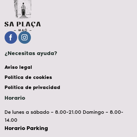
¿Necesitas ayuda?
Aviso legal
Política de cookies
Política de privacidad
Horario
De lunes a sábado – 8.00-21.00 Domingo – 8.00-
14.00
Horario Parking