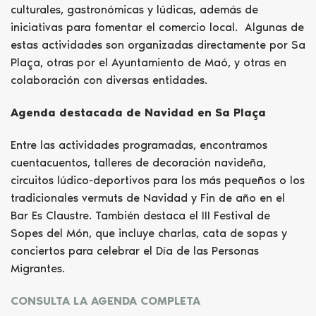
culturales, gastronómicas y lúdicas, además de
iniciativas para fomentar el comercio local. Algunas de
estas actividades son organizadas directamente por Sa
Plaça, otras por el Ayuntamiento de Maó, y otras en
colaboración con diversas entidades.
Agenda destacada de Navidad en Sa Plaça
Entre las actividades programadas, encontramos
cuentacuentos, talleres de decoración navideña,
circuitos lúdico-deportivos para los más pequeños o los
tradicionales vermuts de Navidad y Fin de año en el
Bar Es Claustre. También destaca el III Festival de
Sopes del Món, que incluye charlas, cata de sopas y
conciertos para celebrar el Día de las Personas
Migrantes.
CONSULTA LA AGENDA COMPLETA